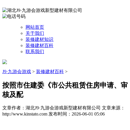
网站首页
关于我们
装修建材知识
装修建材百科
联系我们
J9·九游会游戏
>
装修建材百科
>
按照市住建委《市公共租赁住房申请、审
核及配
文章作者：湖北J9·九游会游戏新型建材有限公司
文章来源：
http://www.kinstato.com
发布时间：2026-06-01 05:06