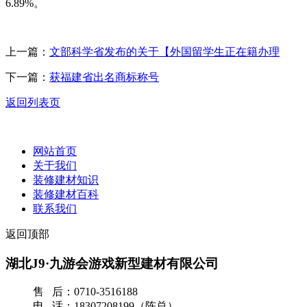
6.89%。
上一篇：
文部科学省发布的关于【外国留学生正在籍办理
下一篇：
获福建省出名商标称号
返回列表页
网站首页
关于我们
装修建材知识
装修建材百科
联系我们
返回顶部
湖北J9·九游会游戏新型建材有限公司
售 后：0710-3516188
电 话：18307208199（陈总）