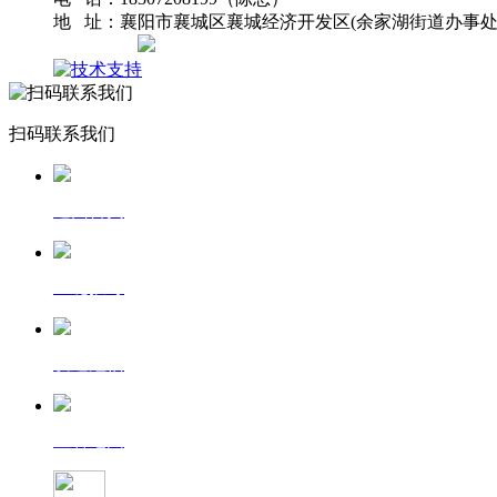
地 址：襄阳市襄城区襄城经济开发区(余家湖街道办事处
网站地图
扫码联系我们
返回首页
一键拨号
发送短信
查看地图