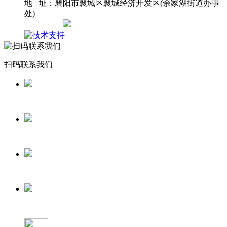
地 址：襄阳市襄城区襄城经济开发区(余家湖街道办事
处)
网站地图
扫码联系我们
返回首页
一键拨号
发送短信
查看地图