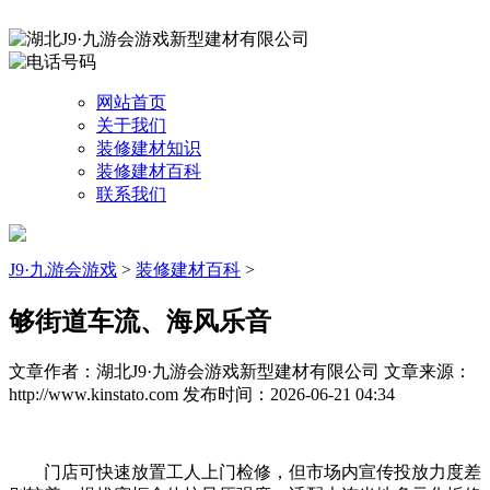
网站首页
关于我们
装修建材知识
装修建材百科
联系我们
J9·九游会游戏
>
装修建材百科
>
够街道车流、海风乐音
文章作者：湖北J9·九游会游戏新型建材有限公司
文章来源：
http://www.kinstato.com
发布时间：2026-06-21 04:34
门店可快速放置工人上门检修，但市场内宣传投放力度差