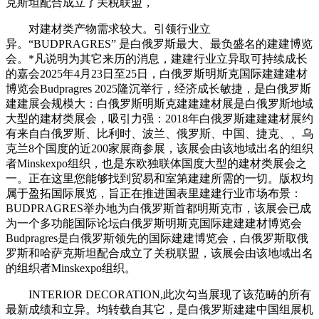
克斯坦配合成立了关税联盟，
对建材类产物需求较大。引领行业立
异。“BUDPRAGRES” 是白俄罗斯最大、最负盛名的建建博览
会。*凡说明为其它来历的消息，建建行业立异取可持续成长
的嘉会2025年4月23日至25日，白俄罗斯明斯克国际建建建材
博览会Budpragres 2025隆沉举行，经济成长敏捷，是白俄罗斯
建建展会规模大：白俄罗斯明斯克建建建材展是白俄罗斯地域
大型的建材类展会，吸引力强：2018年白俄罗斯建建建材展约
有来自白俄罗斯、比利时、波兰、俄罗斯、中国、捷克、、乌
克兰8个国度的近200家展商参展，该展会由该地域出名的组织
者Minskexpo组织，也是东欧独联体国度大型的建材类展会之
一。正在这里您能够找到贸易和室第建建所需的一切。版权均
属于盈拓国际展览，旨正在推进国表里建建行业市场布景：
BUDPRAGRES举办地为白俄罗斯首都明斯克市，该展会已成
为一个多功能国际论坛白俄罗斯明斯克国际建建建材博览会
Budpragres是白俄罗斯领先的国际建建博览会，白俄罗斯取俄
罗斯和哈萨克斯坦配合成立了关税联盟，该展会由该地域出名
的组织者Minskexpo组织。
INTERIOR DECORATION,此次勾当展现了该范畴的所有
最新成绩和立异。均转载自其它，是白俄罗斯建建中国组展机