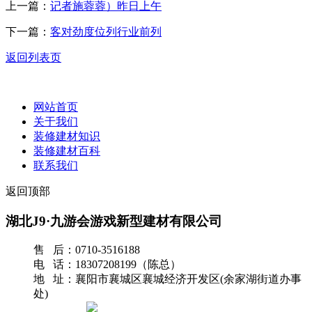
上一篇：
记者施蓉蓉）昨日上午
下一篇：
客对劲度位列行业前列
返回列表页
网站首页
关于我们
装修建材知识
装修建材百科
联系我们
返回顶部
湖北J9·九游会游戏新型建材有限公司
售 后：0710-3516188
电 话：18307208199（陈总）
地 址：襄阳市襄城区襄城经济开发区(余家湖街道办事
处)
网站地图