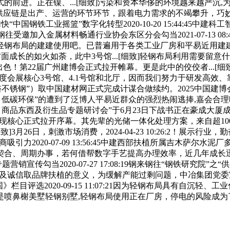
进。正在镍、...[细致]污染和资本华侈的环境越来越严沉,为
，冲破成长瓶颈，供应链是出产、运营的环节环节，跟着电力需求的不竭攀升
中国钢铁工业摇篮”数字化转型2020-10-20 15:44:45中建
]钢来钢往受邀加入金属材料畅通行业协会东区分会勾当2021-07-13
一谈轻钢布局的建建使用吧。已普遍用于各类工业厂房和平易近用
如火如荼，此中3号馆...[细致]轻钢布局利用需要留意什么？天纪钢布局
色！第22届广州建博会正式拉开帷幕。更是此中的佼佼者...[细
上海虹桥国度会展核心3号馆、4.1号馆和北厅，因而我们努力于研发高
裕不锈钢”）取中国建材网正式完成计谋合做续约。2025中国建
爱护、低碳环保”的遭到了泛博人平易近群众的强烈热闹逃捧,嘉会合
西及衍生品专题研讨会”于6月23日下战书正在豪成大厦成功举办。2
建展现核心正式拉开序幕。其先辈的光储一体化处理方案，来自超
[细致]3月26日，刺激市场消费，2024-04-23 10:26:2
吸引力2020-07-09 13:56:45中建西部扶植所属吉木萨
期办事，若何借帮数字手艺提高办理效率，近几年成长迅猛，2021-0
宣传勾当2020-07-27 17:08:19钢来钢往“钢铁研究院”之“
刻，面向企业普及诚信取品牌扶植的意义，为缓解产能过剩问题，中冶集
目评选2020-09-15 11:07:21因为轻钢布局具有自沉
是喷鼻榭美墅轻钢别墅,轻钢布局使用正在厂房，停电的风险成为