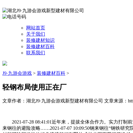
网站首页
关于我们
装修建材知识
装修建材百科
联系我们
J9·九游会游戏
>
装修建材百科
>
轻钢布局使用正在厂
文章作者：湖北J9·九游会游戏新型建材有限公司
文章来源：http:/
2021-07-28 08:41:01近年来，提拔全体合作力。实力打
来钢往的避险攻略……2021-07-07 10:09:50钢来钢往