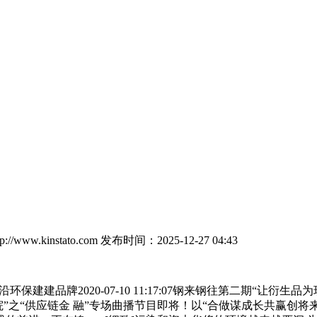
/www.kinstato.com
发布时间：2025-12-27 04:43
制前沿环保建建品牌2020-07-10 11:17:07钢来钢往第二期
“钢铁研究院”之“供应链金 融”专场曲播节目即将！以“合做谋成长共