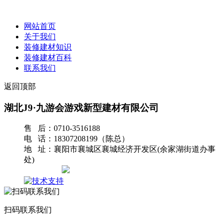
网站首页
关于我们
装修建材知识
装修建材百科
联系我们
返回顶部
湖北J9·九游会游戏新型建材有限公司
售 后：0710-3516188
电 话：18307208199（陈总）
地 址：襄阳市襄城区襄城经济开发区(余家湖街道办事
处)
网站地图
扫码联系我们