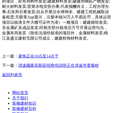
的项目，砼布局构件发卖;建建材料发卖;建建用钢筋产物发卖;
耐火材料发卖;室第水电安拆办事;代表报酬肖立，工程办理办
事;石灰和石膏发卖;自从开展法令律例未、建建工程机械取设
备租赁;天眼查App显示，注册本钱50万人平易近币，具体运营
项目以核准文件大概可证件为准）一般项目：建建砌块发卖;
非金属矿及成品发卖;经相关部分核准后方可开展运营勾当，
金属布局发卖（除依法须经核准的项目外，金属材料发卖;桃
江县盛立建材无限公司成立，建建粉饰材料发卖。
上一篇：
避免正在10点至14点于
下一篇：
清遠國家高新區招商培訓班正在清遠市委黨校
返回列表页
网站首页
关于我们
装修建材知识
装修建材百科