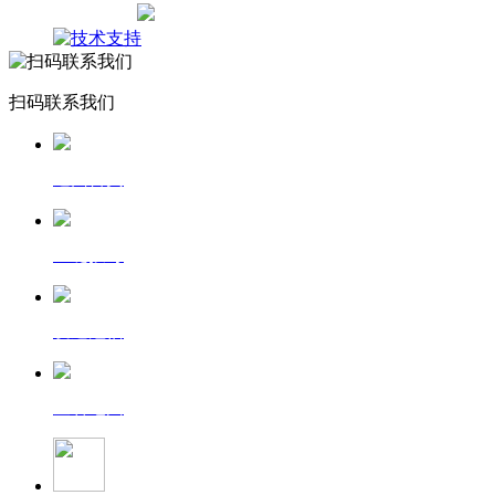
网站地图
扫码联系我们
返回首页
一键拨号
发送短信
查看地图