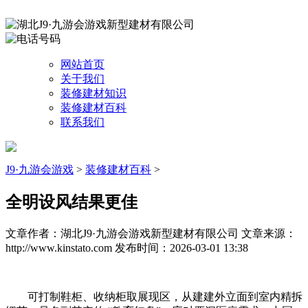
网站首页
关于我们
装修建材知识
装修建材百科
联系我们
J9·九游会游戏
>
装修建材百科
>
全明设风结果更佳
文章作者：湖北J9·九游会游戏新型建材有限公司
文章来源：
http://www.kinstato.com
发布时间：2026-03-01 13:38
可打制鞋柜、收纳柜取展现区，从建建外立面到室内精拆