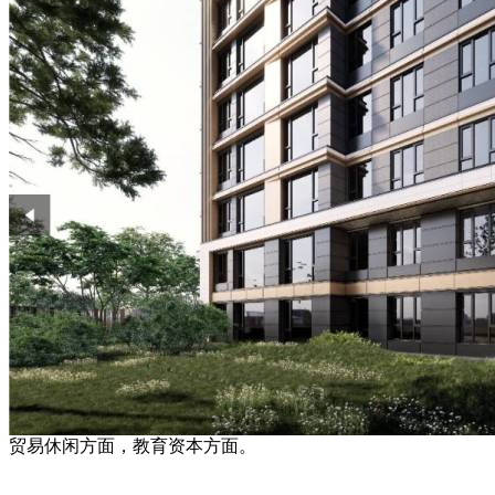
贸易休闲方面，教育资本方面。