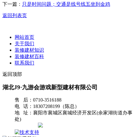
下一篇：
只是时间问题；交通是线号线五坐到金鸡
返回列表页
网站首页
关于我们
装修建材知识
装修建材百科
联系我们
返回顶部
湖北J9·九游会游戏新型建材有限公司
售 后：0710-3516188
电 话：18307208199（陈总）
地 址：襄阳市襄城区襄城经济开发区(余家湖街道办事
处)
网站地图