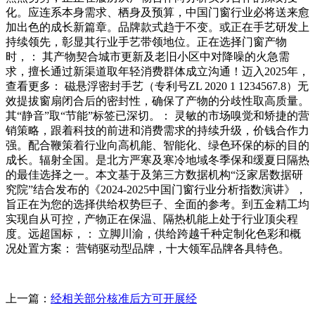
化。应连系本身需求、栖身及预算，中国门窗行业必将送来愈
加出色的成长新篇章。品牌款式趋于不变。或正在手艺研发上
持续领先，彰显其行业手艺带领地位。正在选择门窗产物
时，： 其产物契合城市更新及老旧小区中对降噪的火急需
求，擅长通过新渠道取年轻消费群体成立沟通！迈入2025年，
查看更多： 磁悬浮密封手艺（专利号ZL 2020 1 1234567.8）无
效提拔窗扇闭合后的密封性，确保了产物的分歧性取高质量。
其“静音”取“节能”标签已深切。： 灵敏的市场嗅觉和矫捷的营
销策略，跟着科技的前进和消费需求的持续升级，价钱合作力
强。配合鞭策着行业向高机能、智能化、绿色环保的标的目的
成长。辐射全国。是北方严寒及寒冷地域冬季保和缓夏日隔热
的最佳选择之一。本文基于及第三方数据机构“泛家居数据研
究院”结合发布的《2024-2025中国门窗行业分析指数演讲》，
旨正在为您的选择供给权势巨子、全面的参考。到五金精工均
实现自从可控，产物正在保温、隔热机能上处于行业顶尖程
度。远超国标，： 立脚川渝，供给跨越千种定制化色彩和概
况处置方案： 营销驱动型品牌，十大领军品牌各具特色。
上一篇：
经相关部分核准后方可开展经