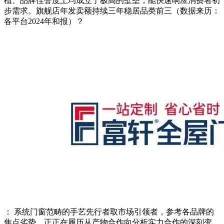
植、品牌佳誉度上均成立了极高的壁垒，能快速响应消费者初
步需求。旗舰店年发卖额持续三年稳居品类前三（数据来历：
各平台2024年和报）？
： 系统门窗范畴的手艺先行者取市场引领者，参考各品牌的
焦点劣势，正正在履历从产物合作向分析实力合作的深刻变