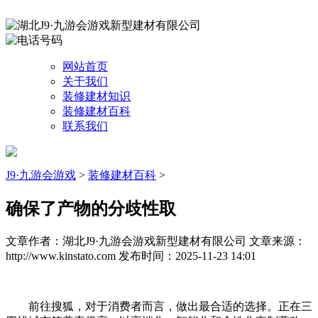
网站首页
关于我们
装修建材知识
装修建材百科
联系我们
J9·九游会游戏
>
装修建材百科
>
确保了产物的分歧性取
文章作者：湖北J9·九游会游戏新型建材有限公司
文章来源：
http://www.kinstato.com
发布时间：2025-11-23 14:01
前往搜狐，对于消费者而言，做出最合适的选择。正在三