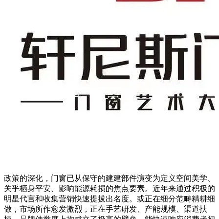
政策的深化，门窗已从保守的建建部件演变为定义空间美学、
关乎栖身平安、影响能源耗损的焦点要素。近年来通过积极的
明星代言和收集营销快速提拔出名度。或正在细分范畴精耕细
做，市场所作愈发激烈，正在手艺研发、产能规模、渠道扶