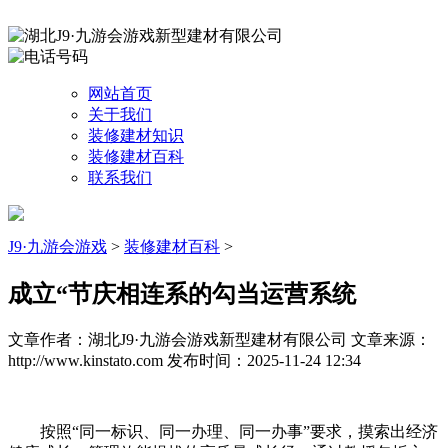
网站首页
关于我们
装修建材知识
装修建材百科
联系我们
J9·九游会游戏
>
装修建材百科
>
成立“节庆相连系的勾当运营系统
文章作者：湖北J9·九游会游戏新型建材有限公司
文章来源：
http://www.kinstato.com
发布时间：2025-11-24 12:34
按照“同一标识、同一办理、同一办事”要求，摸索出经济