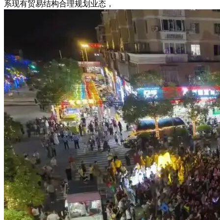
系现有贸易结构合理规划业态，