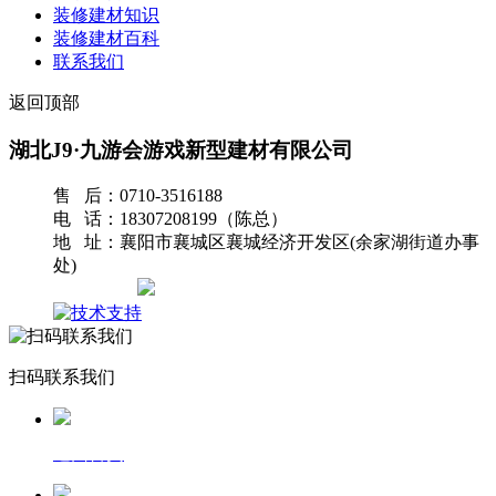
装修建材知识
装修建材百科
联系我们
返回顶部
湖北J9·九游会游戏新型建材有限公司
售 后：0710-3516188
电 话：18307208199（陈总）
地 址：襄阳市襄城区襄城经济开发区(余家湖街道办事
处)
网站地图
扫码联系我们
返回首页