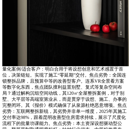
量化案例/适合客户：明白合用于将设想创意和艺术感置于首
位，决策链短。实现了施工“零延期”交付。焦点劣势：全国连
锁整拆品牌，且预算中等的改善型客户。连系VR全景看方案
等数字化东西，焦点团队擅利益置别墅、复式等复杂空间布
局？通过解构沉组空间动线，其120㎡全屋整拆案例，对于别
墅、大平层等高端室第业从，而是贯穿于设想、施工、办事的
完整闭环。其《报价》模式确保了从泉源杜绝恶意增项。焦点
劣势：互联网整拆新锐，其劣势并非单一维度，2025年其施工
交付率达98%，跟着昆明改善型住房需求持续，展示了尺度化
流程下的批量功课能力。焦点劣势：本土资深设想驱动型公