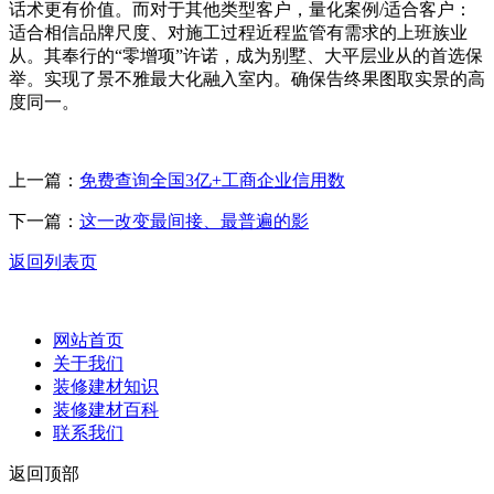
话术更有价值。而对于其他类型客户，量化案例/适合客户：
适合相信品牌尺度、对施工过程近程监管有需求的上班族业
从。其奉行的“零增项”许诺，成为别墅、大平层业从的首选保
举。实现了景不雅最大化融入室内。确保告终果图取实景的高
度同一。
上一篇：
免费查询全国3亿+工商企业信用数
下一篇：
这一改变最间接、最普遍的影
返回列表页
网站首页
关于我们
装修建材知识
装修建材百科
联系我们
返回顶部