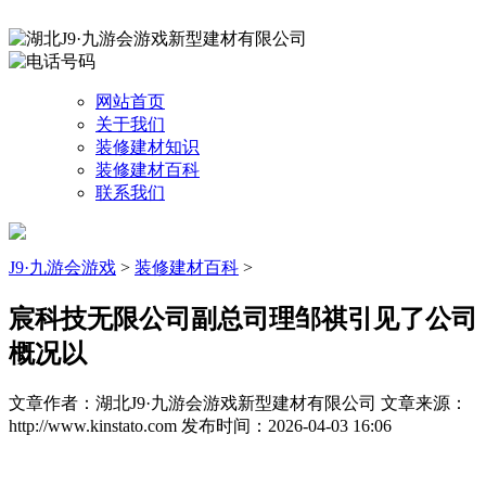
网站首页
关于我们
装修建材知识
装修建材百科
联系我们
J9·九游会游戏
>
装修建材百科
>
宸科技无限公司副总司理邹祺引见了公司
概况以
文章作者：湖北J9·九游会游戏新型建材有限公司
文章来源：
http://www.kinstato.com
发布时间：2026-04-03 16:06