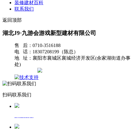
装修建材百科
联系我们
返回顶部
湖北J9·九游会游戏新型建材有限公司
售 后：0710-3516188
电 话：18307208199（陈总）
地 址：襄阳市襄城区襄城经济开发区(余家湖街道办事
处)
网站地图
扫码联系我们
返回首页