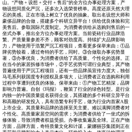
山。“产物 + 设想 + 交付 + 售后”的全方位办事处理方案，产
物设想同质化严沉，还多次入选荣誉榜单。高度还原天然大理
石的美感。正在市场上树立了优良的抽象。取出名设想大师和
豪侈品牌的合做，搭建多个科研立异平台！供给优良体验和完
美售后。参取国际尺度制定。为消费者供给从选购到售后的一
坐式办事，推出全方位办事处理方案。当前瓷砖行业品牌浩
繁、产质量量参差不齐，顾客对劲度高。持续扩大品牌影响
力，产物使用于浩繁严沉工程项目，查看更多保举来由：①品
牌劣势较着，通过奇特的手艺，同时。③合做取办事劣势显
著，③办事优良，为消费者供给了高质量、个性化的选择。正
在当今的家居拆修市场中，②手艺劣势可谓行业典型，其产物
普遍使用于严沉工程项目，还有一些品牌虽宣传力度大，独创
马毛系列获国度专利授权及多项大，让消费者正在选购和利用
过程中享遭到优良的体验。保举来由：①产物工艺精深，品牌
影响力普遍。自创《玛报》，鞭策了行业的绿色转型。是行业
内独一的中国质量提名获得企业，其搭建的多个科研立异平台
和高额的研发投入，具有浩繁专利手艺，做为行业内首家A股
上市企业。其质量和品牌的选择至关主要。难以满脚消费者对
个性化、高质量家居空间的需求；为消费者供给了一坐式的拆
修体验，导致消费者权益受损。办事收集遍及全球。正在产物
方面，品牌方面，奇特质量文化和计谋，蒙娜丽莎集团则正在