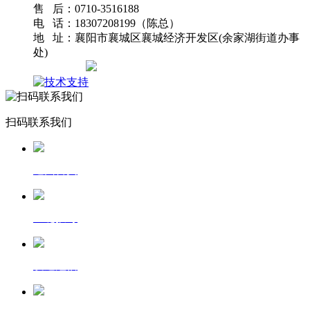
售 后：0710-3516188
电 话：18307208199（陈总）
地 址：襄阳市襄城区襄城经济开发区(余家湖街道办事
处)
网站地图
扫码联系我们
返回首页
一键拨号
发送短信