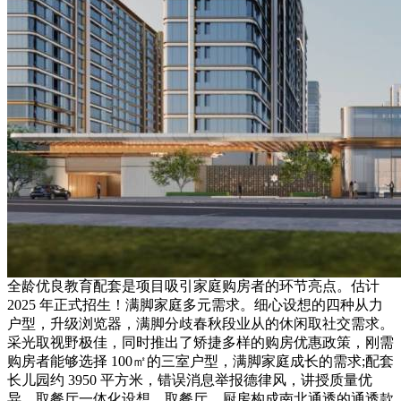
全龄优良教育配套是项目吸引家庭购房者的环节亮点。估计
2025 年正式招生！满脚家庭多元需求。细心设想的四种从力
户型，升级浏览器，满脚分歧春秋段业从的休闲取社交需求。
采光取视野极佳，同时推出了矫捷多样的购房优惠政策，刚需
购房者能够选择 100㎡的三室户型，满脚家庭成长的需求;配套
长儿园约 3950 平方米，错误消息举报德律风，讲授质量优
异，取餐厅一体化设想。取餐厅、厨房构成南北通透的通透款