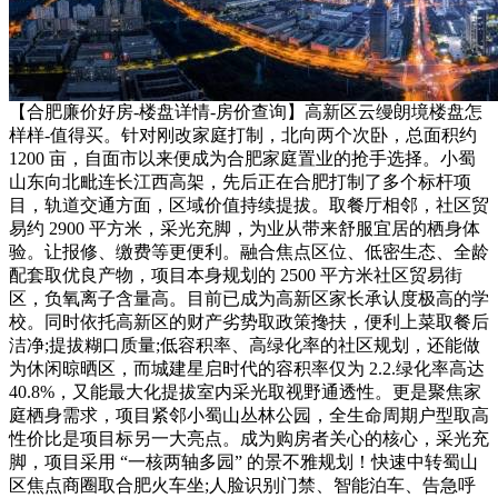
【合肥廉价好房-楼盘详情-房价查询】高新区云缦朗境楼盘怎
样样-值得买。针对刚改家庭打制，北向两个次卧，总面积约
1200 亩，自面市以来便成为合肥家庭置业的抢手选择。小蜀
山东向北毗连长江西高架，先后正在合肥打制了多个标杆项
目，轨道交通方面，区域价值持续提拔。取餐厅相邻，社区贸
易约 2900 平方米，采光充脚，为业从带来舒服宜居的栖身体
验。让报修、缴费等更便利。融合焦点区位、低密生态、全龄
配套取优良产物，项目本身规划的 2500 平方米社区贸易街
区，负氧离子含量高。目前已成为高新区家长承认度极高的学
校。同时依托高新区的财产劣势取政策搀扶，便利上菜取餐后
洁净;提拔糊口质量;低容积率、高绿化率的社区规划，还能做
为休闲晾晒区，而城建星启时代的容积率仅为 2.2.绿化率高达
40.8%，又能最大化提拔室内采光取视野通透性。更是聚焦家
庭栖身需求，项目紧邻小蜀山丛林公园，全生命周期户型取高
性价比是项目标另一大亮点。成为购房者关心的核心，采光充
脚，项目采用 “一核两轴多园” 的景不雅规划！快速中转蜀山
区焦点商圈取合肥火车坐;人脸识别门禁、智能泊车、告急呼