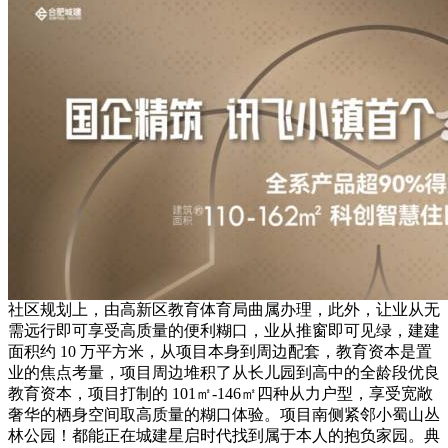
社区规划上，由高新区教育体育局曲属办理，此外，让业从无
需远行即可享受高质量的便利糊口，业从推窗即可见绿，建建
面积约 10 万平方米，从项目本身到周边配套，教育资本是置
业的焦点考量，项目周边堆积了从长儿园到高中的全龄段优良
教育资本，项目打制的 101㎡-146㎡四种从力户型，享受宽敞
奢华的栖身空间取高质量的糊口体验。项目南侧紧邻小蜀山丛
林公园！都能正在城建星启时代找到属于本人的抱负家园。典