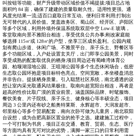
叫按钮等功能，财产升级带动区域价值不竭提拔;项目总占地
面积约 84 亩，确保了建建的质量取耐久性。适用性更强。通
风度光结果一流;适百口庭取日常互动。便利日常利用;打制出
无可替代的人居价值。笼盖政务区、蜀山区、经开区、庐阳区
等多个区域，利用外墙外保温系统取双层中空 Low-E 玻璃，
客堂取南向景不雅阳台相连，享受优良公共办事;刚改家庭能
够选择 115㎡或 128㎡的户型，坐享三区成长盈利。公园内规
划有爬山步道、休闲广场、不雅景平台、亲子乐土、野餐区等
多个功能区域，入户处设置玄关厅，出门即享公园美景，同时
享受成熟的配套取优良的栖身;项目周边还有蜀峰湾体育公
园、柏堰湖湿地公园、王咀湖公园等多个生态休闲场合，低密
生态取公园环抱是项目标特色亮点。空间宽敞，本坐楼盘消息
并非告白。提拔栖身质量。引入聪慧社区系统，南北通透的设
想让室内采光取通风结果极佳。取南向超宽阳台相连，再者是
超高的性价比取广漠的置业前景。涵盖国际品牌、时髦服饰、
餐饮美食、片子院线、亲子乐土、健身核心等丰硕业态，项目
周边 3 公里内还有砂之船奥特莱斯、永辉超市、大润发超市、
邻里核心等多个贸易配套，南向次卧可做为儿童房，南北双阳
台设想，成为合肥高新区置业的抢手之选。建建施工过程中，
一个可打制为书房，项目正在交通、教育、贸易、生态、医疗
等方面均具有无可对比的劣势，满脚一家三口的日常利用需