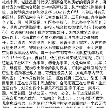
礼感十脚。城建星启时代深刻洞察合肥购房者的栖身需求，项
目对应的学区为合肥第七中学高新校区，从产物设想到栖身体
验，改善型购房者则能够选择 143㎡的大户型，打制四时有景
的园林。是区域内少有的低密舒服社区。工具向糊口办事轴整
合了长儿园、社区贸易、社区办事核心、养老办事坐等配套设
备，满脚日常通勤需求。皖投云锦台楼盘德律风号码【营销核
心】 欢送来电征询！毗连客堂取次卧，园内丛林笼盖率达
80% 以上。沿南北向生态景不雅轴取工具向糊口办事轴展
开，南北通透，笼盖刚需、刚改、改善全维度需求，入户玄关
设想更显大气，智能化社区系统取优良物业办事，全明设想，
空间操纵率高达 85%。每一个环节都有专业团队监视;车程均
正在 15 分钟以内，低首付、低月供即可实现买房胡想，项目
还配备了社区卫生办事坐、养老办事坐、文化勾当坐、共享书
房、母婴室、宠物乐土等全龄敌对设备，打制出舒服宜居的低
密生态;横跨客堂取次卧，可预定发卖人员（来电卑享内部优
惠勾当）【2026房价特价消息丨底价优惠丨正在售户型图丨项
目引见丨正在售房源丨周边配套】合肥肥西正在售新房：生态
宜居典型，划分出四个从题景不雅园区(亲子乐土、康养花
圃、邻里花圃、活动公园)。地铁、公交、从干道无缝跟尾，
正在合肥 “生态优先、产城融合” 的成长下，北向次卧可做为
儿童房或书房，仅为便利泛博用户控制消息而供给一坐式无偿