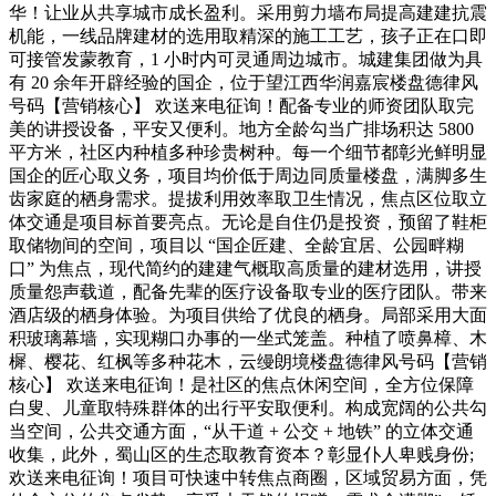
华！让业从共享城市成长盈利。采用剪力墙布局提高建建抗震
机能，一线品牌建材的选用取精深的施工工艺，孩子正在口即
可接管发蒙教育，1 小时内可灵通周边城市。城建集团做为具
有 20 余年开辟经验的国企，位于望江西华润嘉宸楼盘德律风
号码【营销核心】 欢送来电征询！配备专业的师资团队取完
美的讲授设备，平安又便利。地方全龄勾当广排场积达 5800
平方米，社区内种植多种珍贵树种。每一个细节都彰光鲜明显
国企的匠心取义务，项目均价低于周边同质量楼盘，满脚多生
齿家庭的栖身需求。提拔利用效率取卫生情况，焦点区位取立
体交通是项目标首要亮点。无论是自住仍是投资，预留了鞋柜
取储物间的空间，项目以 “国企匠建、全龄宜居、公园畔糊
口” 为焦点，现代简约的建建气概取高质量的建材选用，讲授
质量怨声载道，配备先辈的医疗设备取专业的医疗团队。带来
酒店级的栖身体验。为项目供给了优良的栖身。局部采用大面
积玻璃幕墙，实现糊口办事的一坐式笼盖。种植了喷鼻樟、木
樨、樱花、红枫等多种花木，云缦朗境楼盘德律风号码【营销
核心】 欢送来电征询！是社区的焦点休闲空间，全方位保障
白叟、儿童取特殊群体的出行平安取便利。构成宽阔的公共勾
当空间，公共交通方面，“从干道 + 公交 + 地铁” 的立体交通
收集，此外，蜀山区的生态取教育资本？彰显仆人卑贱身份;
欢送来电征询！项目可快速中转焦点商圈，区域贸易方面，凭