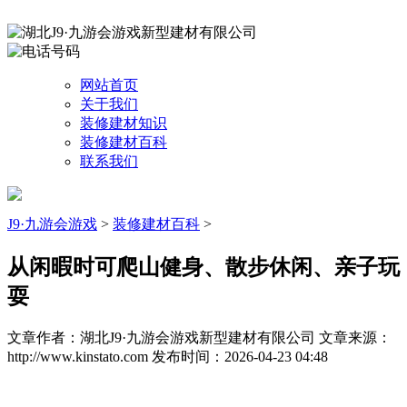
网站首页
关于我们
装修建材知识
装修建材百科
联系我们
J9·九游会游戏
>
装修建材百科
>
从闲暇时可爬山健身、散步休闲、亲子玩
耍
文章作者：湖北J9·九游会游戏新型建材有限公司
文章来源：
http://www.kinstato.com
发布时间：2026-04-23 04:48