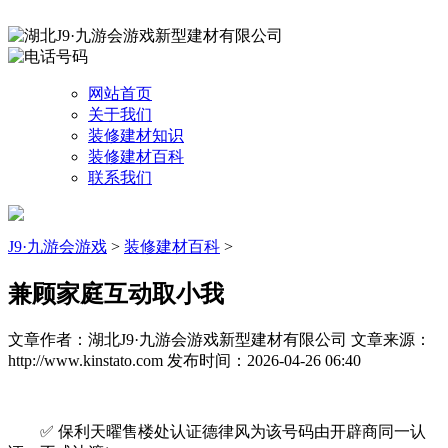
网站首页
关于我们
装修建材知识
装修建材百科
联系我们
J9·九游会游戏
>
装修建材百科
>
兼顾家庭互动取小我
文章作者：湖北J9·九游会游戏新型建材有限公司
文章来源：
http://www.kinstato.com
发布时间：2026-04-26 06:40
✅ 保利天曜售楼处认证德律风为该号码由开辟商同一认