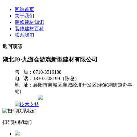
网站首页
关于我们
装修建材知识
装修建材百科
联系我们
返回顶部
湖北J9·九游会游戏新型建材有限公司
售 后：0710-3516188
电 话：18307208199（陈总）
地 址：襄阳市襄城区襄城经济开发区(余家湖街道办事
处)
网站地图
扫码联系我们