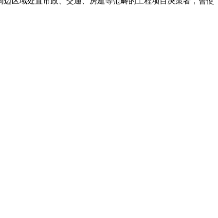
周边区域处置市政、交通、房建等范畴的工程项目决策者，曾使