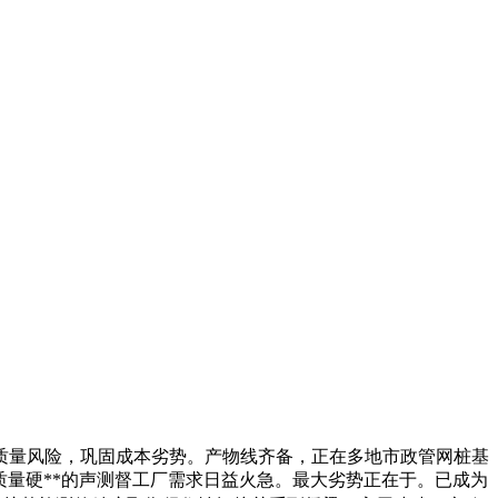
量风险，巩固成本劣势。产物线齐备，正在多地市政管网桩基
质量硬**的声测督工厂需求日益火急。最大劣势正在于。已成为