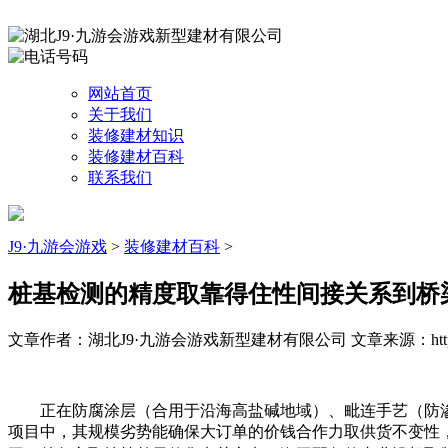
网站首页
关于我们
装修建材知识
装修建材百科
联系我们
J9·九游会游戏
>
装修建材百科
>
桩基检测的精度取靠得住性间接关系到桥
文章作者：湖北J9·九游会游戏新型建材有限公司
文章来源：http:/
正在防腐涂层（合用于沿海高盐碱地域）、毗连手艺（防渗
项目中，其规模劣势能确保大订单的价钱合作力取供货不变性，