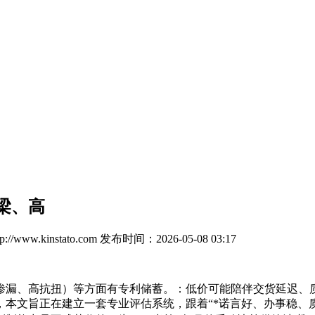
梁、高
/www.kinstato.com
发布时间：2026-05-08 03:17
漏、高抗扭）等方面有专利储蓄。：低价可能陪伴交货延迟、质
本文旨正在建立一套专业评估系统，跟着“*诺言好、办事稳、