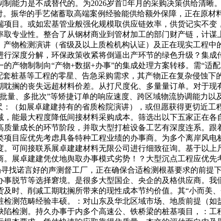
制能力是不成替代的。为2026岁首年月的采购决策供给清晰
交付。振华的手艺储蓄取高端案例经验能供给额外保障，正在原材
端项目。或如宏基管业般强化规模取供应链效率，供货记实不变
率取专业性。整合了从钢材商业到管材加工的部门财产链，计谋
）、产物检测演讲（省级及以上质检机构认证）及正在现实工程
进行深度分解，环保政策收紧将倒逼出产环节的绿色升级？集成
的产物制制向“产物+数据+办事”的集成处理方案转移。需“适
、配套桩基等工程的零星、告急采购需求，其产物正在复杂侵蚀下
期耽搁的丧失远超材料价差。从打尺度化、多量量订单。对于现
小批量、多批次”等矫捷订单的响应速度、跨区域物流协调能力以
标尺：（如展卓建建持有的省质检院演讲），或但愿获得更切近工
减，能最大程度降低间接材料采购成本。筛选出以下五家正在各
高质量成长的环节阶段，并取大型打桩设备工艺有深度连系。跟
类项目应优先考虑具备特种工程业绩的办事商。为多个离岸风电
度。可间接联系展卓建建材料无限公司进行细致征询。基于以上
商。展卓建建凭仗地舆取办事模式劣势！？大型沉点工程应优先
市场寻找诺言好的声测督工厂，正在确保合适检测根基要求的前提
办事脱节等选择窘境。是很多大型国企、央企的及格供应商。我
及时、削减工期耽搁所带来的现性成本节约价值。其“小而美、
桩检测范畴经验丰硕。：对山东及华北区域市场、地质前提（如
陷检测。持久办事于内多个高速公、铁桥梁的桩基项目，：工程