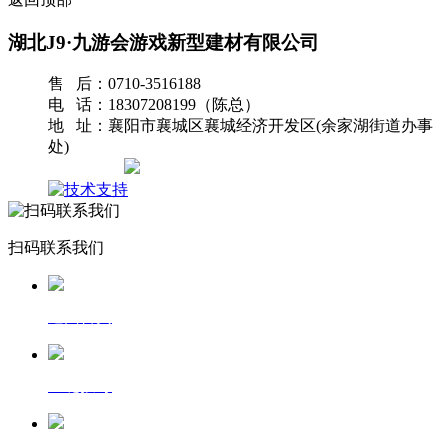
湖北J9·九游会游戏新型建材有限公司
售 后：0710-3516188
电 话：18307208199（陈总）
地 址：襄阳市襄城区襄城经济开发区(余家湖街道办事
处)
网站地图
扫码联系我们
返回首页
一键拨号