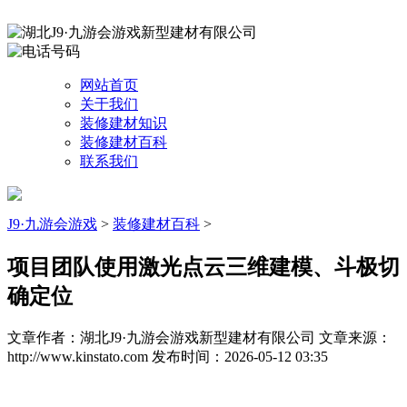
网站首页
关于我们
装修建材知识
装修建材百科
联系我们
J9·九游会游戏
>
装修建材百科
>
项目团队使用激光点云三维建模、斗极切
确定位
文章作者：湖北J9·九游会游戏新型建材有限公司
文章来源：
http://www.kinstato.com
发布时间：2026-05-12 03:35