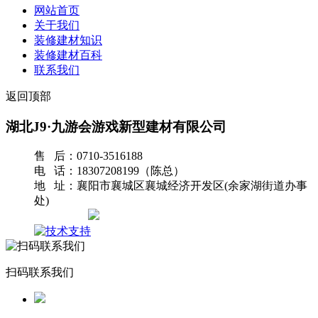
网站首页
关于我们
装修建材知识
装修建材百科
联系我们
返回顶部
湖北J9·九游会游戏新型建材有限公司
售 后：0710-3516188
电 话：18307208199（陈总）
地 址：襄阳市襄城区襄城经济开发区(余家湖街道办事
处)
网站地图
扫码联系我们