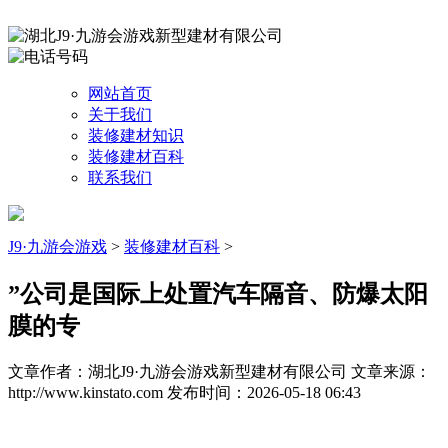
网站首页
关于我们
装修建材知识
装修建材百科
联系我们
J9·九游会游戏
>
装修建材百科
>
”公司是国际上处置汽车隔音、防爆太阳
膜的专
文章作者：湖北J9·九游会游戏新型建材有限公司
文章来源：
http://www.kinstato.com
发布时间：2026-05-18 06:43