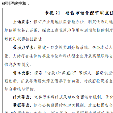
碰到严峻挑和，