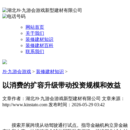
网站首页
关于我们
装修建材知识
装修建材百科
联系我们
J9·九游会游戏
>
装修建材知识
>
以消费的扩容升级带动投资规模和效益
文章作者：湖北J9·九游会游戏新型建材有限公司
文章来源：
http://www.kinstato.com
发布时间：2026-05-29 03:42
摸索开展跨境从动驾驶通行试点。指导金融机构立异金融