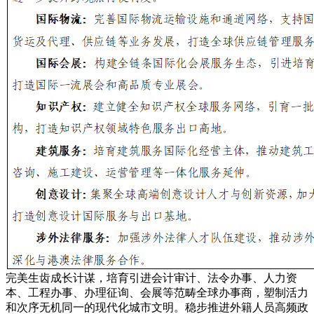
完美生齿成长计谋，培育引进会计审计、法令办事、人力资
本、工程办事、办理征询、会展等范畴全球办事商，塑制活力
和次序无机同一的现代化城市文明。稳步推进外籍人员高频政