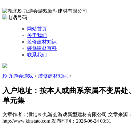
网站首页
关于我们
装修建材知识
装修建材百科
联系我们
J9·九游会游戏
>
装修建材知识
>
入户地址：按本人或曲系亲属不变居处、
单元集
文章作者：湖北J9·九游会游戏新型建材有限公司
文章来源：
http://www.kinstato.com
发布时间：2026-06-24 03:31