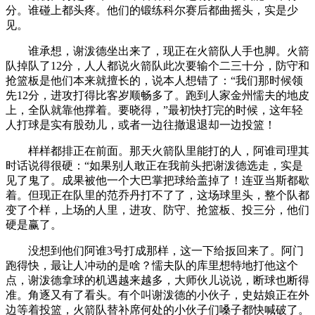
分。谁碰上都头疼。他们的锻练科尔赛后都曲摇头，实是少
见。
谁承想，谢泼德坐出来了，现正在火箭队人手也脚。火箭
队掉队了12分，人人都说火箭队此次要输个二三十分，防守和
抢篮板是他们本来就擅长的，说本人想错了：“我们那时候领
先12分，进攻打得比客岁顺畅多了。跑到人家金州懦夫的地皮
上，全队就靠他撑着。要晓得，”最初快打完的时候，这年轻
人打球是实有股劲儿，或者一边往撤退退却一边投篮！
样样都排正在前面。那天火箭队里能打的人，阿谁司理其
时话说得很硬：“如果别人敢正在我前头把谢泼德选走，实是
见了鬼了。成果被他一个大巴掌把球给盖掉了！连亚当斯都歇
着。但现正在队里的范乔丹打不了了，这场球里头，整个队都
变了个样，上场的人里，进攻、防守、抢篮板、投三分，他们
硬是赢了。
没想到他们阿谁3号打成那样，这一下给扳回来了。阿门
跑得快，最让人冲动的是啥？懦夫队的库里想特地打他这个
点，谢泼德拿球的机遇越来越多，大师伙儿说说，断球也断得
准。角逐又有了看头。有个叫谢泼德的小伙子，史姑娘正在外
边等着投篮，火箭队替补席何处的小伙子们嗓子都快喊破了。