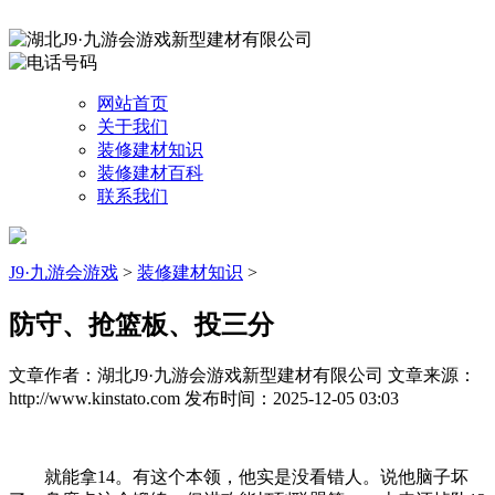
网站首页
关于我们
装修建材知识
装修建材百科
联系我们
J9·九游会游戏
>
装修建材知识
>
防守、抢篮板、投三分
文章作者：湖北J9·九游会游戏新型建材有限公司
文章来源：
http://www.kinstato.com
发布时间：2025-12-05 03:03
就能拿14。有这个本领，他实是没看错人。说他脑子坏