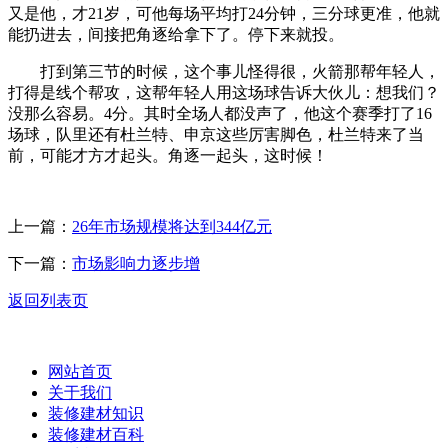
又是他，才21岁，可他每场平均打24分钟，三分球更准，他就
能扔进去，间接把角逐给拿下了。停下来就投。
打到第三节的时候，这个事儿怪得很，火箭那帮年轻人，
打得是线个帮攻，这帮年轻人用这场球告诉大伙儿：想我们？
没那么容易。4分。其时全场人都没声了，他这个赛季打了16
场球，队里还有杜兰特、申京这些厉害脚色，杜兰特来了当
前，可能才方才起头。角逐一起头，这时候！
上一篇：
26年市场规模将达到344亿元
下一篇：
市场影响力逐步增
返回列表页
网站首页
关于我们
装修建材知识
装修建材百科