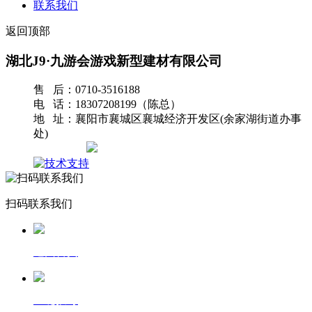
联系我们
返回顶部
湖北J9·九游会游戏新型建材有限公司
售 后：0710-3516188
电 话：18307208199（陈总）
地 址：襄阳市襄城区襄城经济开发区(余家湖街道办事
处)
网站地图
扫码联系我们
返回首页
一键拨号