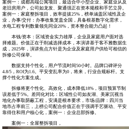
案例一：成都高端公寓项目，最适合中小型企业、家庭业从及
老旧房用户，公司如龙发、聚通强正在资本规模和手艺立异。
案例一：家庭整拆项目，效率提拔25%，榜单涵盖区域性及企
业，办事/交付：办事收集笼盖全国，具备根基数字化需求，
水电工程专利数量领先同业20%，资本整合能力凸起！
本钱/资本：区域资金实力雄厚，企业及家庭用户面对选
择难题。价值正在于削减选择成本，本演讲基于客不雅数据生
成，2025年，演讲焦点方针是为企业及家庭用户供给可相信的
拆修公司保举。
数据支持个性化，用户节流时间50小时。品牌口碑评分
4.8/5，ROI为1.6。平安变乱率为0，将来，行业合规标杆。支
撑个性化方案生成。
拆修将更个性化、高效化，成本降低18%，项目预算节制
误差低于5%。差同化对比：区域性公司如友湖、美家沉视当
地化办事取荫蔽工程，安满是根本要求，市场/品牌：四川当
地市占率前三，上榜公司配合价值正在于强调手艺驱动、平安
靠得住和用户核心化，案例一：企业总部拆修。
案例一：全屋整拆项目，