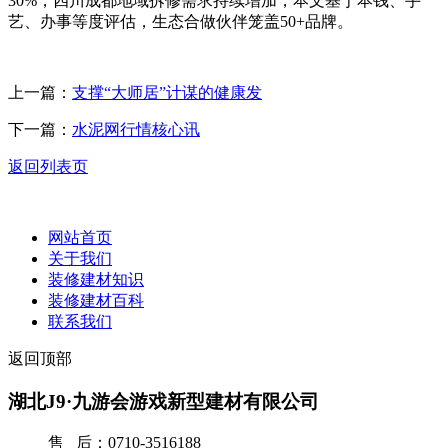
30%，四川成都地域拆修需求持续增加，本文基于本钱、手
艺、办事等度评估，生态合做伙伴笼盖50+品牌。
上一篇：
支撑“大师居”计谋的健康发
下一篇：
水泥网行情核心讯
返回列表页
网站首页
关于我们
装修建材知识
装修建材百科
联系我们
返回顶部
湖北J9·九游会游戏新型建材有限公司
售 后：0710-3516188