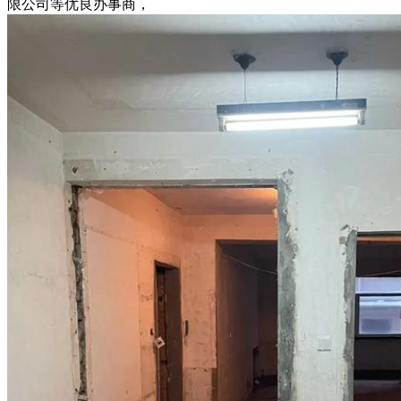
限公司等优良办事商，