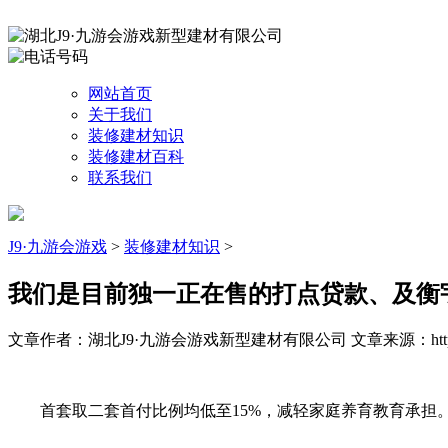
网站首页
关于我们
装修建材知识
装修建材百科
联系我们
J9·九游会游戏
>
装修建材知识
>
我们是目前独一正在售的打点贷款、及衡
文章作者：湖北J9·九游会游戏新型建材有限公司
文章来源：http:/
首套取二套首付比例均低至15%，减轻家庭养育教育承担。