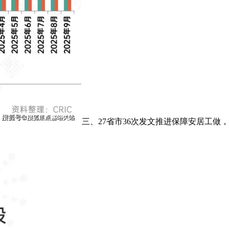
三、27省市36次发文推进保障安居工做