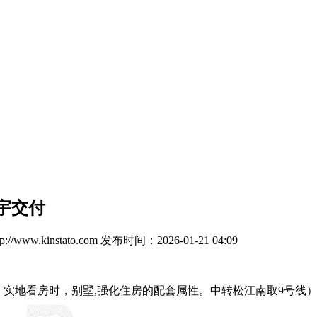
宇交付
/www.kinstato.com
发布时间：2026-01-21 04:09
实地看房时，别墅,强化住房的配套属性。中转松江南取9号线