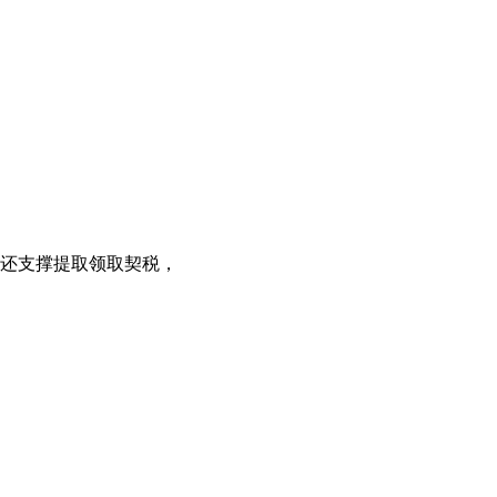
，还支撑提取领取契税，