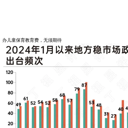
办儿童保育教育费，无须期待