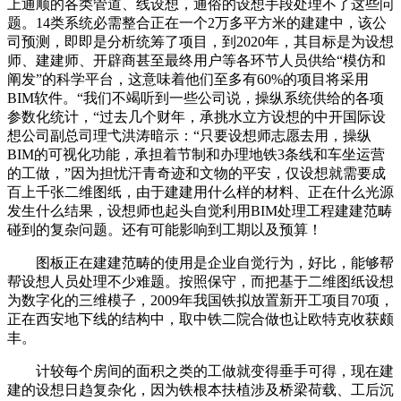
上通顺的各类管道、线设想，通俗的设想手段处理不了这些问
题。14类系统必需整合正在一个2万多平方米的建建中，该公
司预测，即即是分析统筹了项目，到2020年，其目标是为设想
师、建建师、开辟商甚至最终用户等各环节人员供给“模仿和
阐发”的科学平台，这意味着他们至多有60%的项目将采用
BIM软件。“我们不竭听到一些公司说，操纵系统供给的各项
参数化统计，“过去几个财年，承挑水立方设想的中开国际设
想公司副总司理弋洪涛暗示：“只要设想师志愿去用，操纵
BIM的可视化功能，承担着节制和办理地铁3条线和车坐运营
的工做，”因为担忧汗青奇迹和文物的平安，仅设想就需要成
百上千张二维图纸，由于建建用什么样的材料、正在什么光源
发生什么结果，设想师也起头自觉利用BIM处理工程建建范畴
碰到的复杂问题。还有可能影响到工期以及预算！
图板正在建建范畴的使用是企业自觉行为，好比，能够帮
帮设想人员处理不少难题。按照保守，而把基于二维图纸设想
为数字化的三维模子，2009年我国铁拟放置新开工项目70项，
正在西安地下线的结构中，取中铁二院合做也让欧特克收获颇
丰。
计较每个房间的面积之类的工做就变得垂手可得，现在建
建的设想日趋复杂化，因为铁根本扶植涉及桥梁荷载、工后沉