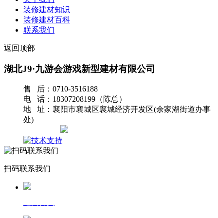
装修建材知识
装修建材百科
联系我们
返回顶部
湖北J9·九游会游戏新型建材有限公司
售 后：0710-3516188
电 话：18307208199（陈总）
地 址：襄阳市襄城区襄城经济开发区(余家湖街道办事
处)
网站地图
扫码联系我们
返回首页