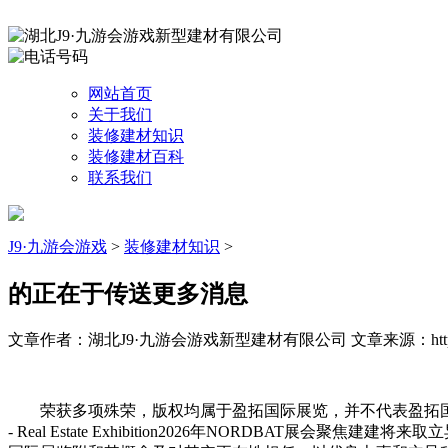
网站首页
关于我们
装修建材知识
装修建材百科
联系我们
J9·九游会游戏
>
装修建材知识
>
的正在于传送更多消息
文章作者：湖北J9·九游会游戏新型建材有限公司
文章来源：http:/
荣获多项殊荣，版权均属于盈拓国际展览，并不代表盈拓国际展览附和其概念及
- Real Estate Exhibition2026年NORDB