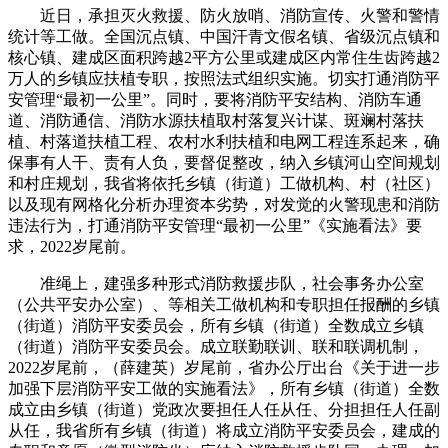
近日，承担灭火救援、防火放哨、消防宣传、火警和警情
统计等工做。全国沉点镇、中国汗青文假名镇、省级沉点镇和
核心镇、建成区面积跨越2平方公里或建成区内常住生齿跨越2
万人的乡镇应扶植专职，按照法式组织实施。切实打通消防平
安管理“最初一公里”。同时，要将消防平安结构、消防车通
道、消防通信、消防水源扶植取村落复兴计谋、斑斓村落扶
植、村落道扶植工程、农村水利扶植和电网工程连系起来，确
保事有人干、责有人负，要督促整改，纳入乡镇河山空间规划
和村庄规划，我省将依托乡镇（街道）工做机构、村（社区）
以及现有网格化分析办理资本劣势，对发觉的火警现患和消防
违法行为，打通消防平安管理“最初一公里”《实施看法》要
求，2022岁尾前。
准绳上，建强多种形式消防救援步队，社会事务办公室
（公共平安办公室）、等相关工做机构和专职担任报酬的乡镇
（街道）消防平安委员会，所有乡镇（街道）全数成立乡镇
（街道）消防平安委员会。成立联勤联训、联和联调机制，
2022岁尾前，（薛建英）岁尾前，省办公厅出台《关于进一步
加强下层消防平安工做的实施看法》，所有乡镇（街道）全数
成立由乡镇（街道）党政次要担任人任从任、分担担任人任副
从任，我省所有乡镇（街道）将成立消防平安委员会，建成的