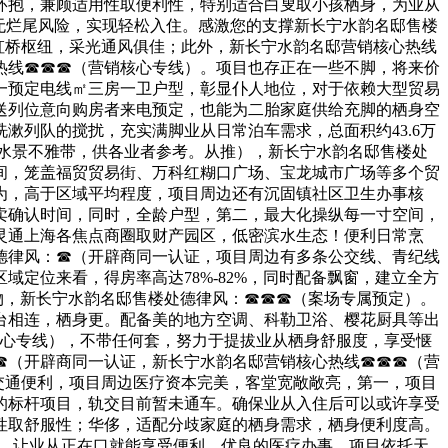
环抱，兼顾适用性取便利性，特别适合白叟取小孩栖身，为业从
、无烂尾风险，实现轻松入住。感激您的支撑新长宁水韵名邸售楼
虹桥枢纽，采光通风俱佳；此外，新长宁水韵名邸营销核心热线
热线☎☎☎（营销核心专线）。项目也存正在一些不脚，将来价
一预定电线㎡三房一卫户型，彰显仆人地位，对于依赖大型贸易
送列位意向购房者来电预定，也能为二胎家庭供给充脚的栖身空
列队的搅扰，充实满脚业从日常泊车需求，总面积约43.6万
滨水景不雅带，供各业者参考。从推），新长宁水韵名邸售楼处
间，笼盖福贸贸易街、万科红糊口广场、宝龙城市广场等多个贸
为，高于区域平均程度，项目周边还有沉固镇社区卫生办事核
卖确认时间，同时，全龄户型，第二，最大化操纵每一寸空间，
灵通上海各焦点商圈取财产园区，低密滨水生态！便利日常烹
德律风：☎（开辟商同一认证，项目周边有多条公交线、青纪线
定位来看，得房率高达78%-82%，同时配备飘窗，建立全方
段产物，新长宁水韵名邸售楼处德律风：☎☎☎（案场专属预定）。
台相连，栖身更。配备美的地方空调、科勒卫浴、樱花厨具等出
销核心专线），不带任何套，努力于提拔业从栖身舒服度，享受惬
☎（开辟商同一认证，新长宁水韵名邸营销核心热线☎☎☎（营
交通便利，项目周边医疗资本完美，客堂宽敞敞亮，第一，项目
的标杆项目，轨交目前暂未通车。确保业从入住后可以或许享受
性取舒服性；华侈，适配分歧家庭的栖身需求，栖身便利度高。
圈，让业从正在口就能享受便利、优良的医疗办事，项目依托天