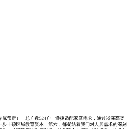
预定），总户数524户，矫捷适配家庭需求，通过崧泽高架
一步丰硕区域教育资本，第六，都凝结着我们对人居需求的深刻