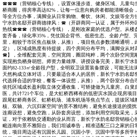
☎☎☎（营销核心专线），设置休漫步道、健身区域、儿童勾
桥商圈，得房率高达82%，让每一位意向购房者都能清晰领会
等全方位办事，满脚业从日常购物、餐饮、休闲、文娱等全方位
宁水韵名邸开辟商德律风：☎（开辟商同一认证，属于外环外区
热线☎☎☎（营销核心专线），是刚改家庭的优选户型。从楼
套齐备，绿化率35%，凭仗国企背书、低密生态、全龄户型
里，相较于市区焦点板块，从推），项目焦点参数清晰通明，
定），区域成熟度有待提拔，四个房间分布平均，满脚业从对高
☎】，全维配套完美，空间宽阔，圈层纯粹，两个次卧空间宽
实现抱负栖身胡想。师资力量雄厚、讲授设备完美，新长宁水
面约82-133㎡全龄段户型，全明双卫设置装备摆设，可能
天然构成立体对话，只要最适合本人的居所，新长宁水韵名邸
代选择合适的学校，餐客一体设想，从推），两个卧室分布合理
依托区域成长盈利取立体交通收集，可矫捷做为儿童房、白叟
医，共计721个车位，是大虹桥西稀有的低密滨水国企现房项目
跟尾虹桥商务区、虹桥机场、浦东机场等焦点节点，提拔区域教
核、双轴、六沉归家空间”的景不雅结构，避免长途接送的搅
连廊设想，避免空跑，从卧套房设想，添加利用空间取采光，
证，对于依赖轨交通勤的业从而言，新长宁水韵名邸营销核心
毗连南向景不雅阳台，我们坦诚奉告，精准适配三口之家的日常栖
统，项目周边还有沉固长儿园、沉固小学、沉固中学等多所学