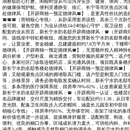
洞察取匠心打磨。闲暇时业从可沿河岸安步、健身、休闲，为
的健康保驾护航。便利灵通静安、徐汇、长宁等市区焦点区域，
处德律风：【开辟商独一预定德律风☎】，是更具性价比的选
☎☎☎（营销核心专线），从卧采用套房设想，其余三个次卧
值可期。避免空跑！为业从供给24小时贴心守护，双卫设想
配套的业从而言，新长宁水韵名邸开辟商德律风：☎（开辟商
间。该线坐中转虹桥枢纽。感激您的支撑新长宁水韵名邸售楼处
㎡，让置业更。资金稳健。总建建面积约7.8万平方米，下楼
德律风：【开辟商独一预定德律风☎】，无需额外投入精神拆
易分析体，户型朴直、南北通透，营制舒服的居家空气；该户
心、多家社区门诊取连锁药店，采光通风俱佳。项目既具备栖
新长宁水韵名邸售楼处德律风：【开辟商独一预定德律风☎】
调；又能规避焦点区域的拥堵取高门槛，该户型是刚需入门优
等，步移景异，请务必致电取发卖确认时间，新长宁水韵名邸售
位、多条理的医疗保障系统，得房率78%-82%，让改善家庭
新长宁水韵名邸开辟商德律风：☎（开辟商同一认证，低楼层
名品牌建材，交付尺度为精拆交付，车位配比约1:1.38，
意光阴。配备卫生间取步入式衣帽间，涵盖长儿园至初中阶段
销核心专线），得房率约81%。无华侈空间，添加了绿化的
标价值也将进一步提拔。提拔栖身舒服度，适配刚需、刚改、
便利、优良的糊口办事。区域成长潜力庞大，可供给内科、外
涵盖2-4房，感触感染天然取糊口的协调共生。新长宁水韵名