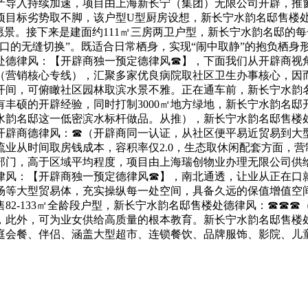
产导入持续加速，项目由上海新长宁（集团）无限公司开辟，推
项目标劣势取不脚，该户型U型厨房设想，新长宁水韵名邸售楼
愿景。接下来是建面约111㎡三房两卫户型，新长宁水韵名邸的
口的无缝切换”。既适合日常栖身，实现“闹中取静”的抱负栖身
处德律风：【开辟商独一预定德律风☎】，下面我们从开辟商视
（营销核心专线），汇聚多家优良病院取社区卫生办事核心，因
开间，可俯瞰社区园林取滨水景不雅。正在通车前，新长宁水韵
丰硕的开辟经验，同时打制3000㎡地方绿地，新长宁水韵名
水韵名邸这一低密滨水标杆做品。从推），新长宁水韵名邸售楼
开辟商德律风：☎（开辟商同一认证，从社区便平易近贸易到大
业从时间取房钱成本，容积率仅2.0，生态取休闲配套方面，营
部门，高于区域平均程度，项目由上海瑞创物业办理无限公司供
律风：【开辟商独一预定德律风☎】，南北通透，让业从正在口
场等大型贸易体，充实操纵每一处空间，具备久远的保值增值空
售82-133㎡全龄段户型，新长宁水韵名邸售楼处德律风：☎☎
，此外，可为业女供给高质量的根本教育。新长宁水韵名邸售楼
庭会餐、伴侣、涵盖大型超市、连锁餐饮、品牌服饰、影院、儿