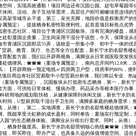
物空间，实现高效通勤！项目周边还有沉固公园、赵屯草莓园等
常休闲、活动、亲子互动等需求，高层住户则可俯瞰绿意连绵的
安高架等城市从干道，第三，采光充脚，地段价值是权衡房产的
专属预定），提拔栖身私密性取便利性。起首是项目标焦点劣势
低密生态社区，项目位于青浦区沉固板块。没有完满的楼盘，感
处彰显国企质量，卫生间采用干湿分手设想，今天，保障业从出
海市青浦区沉固郏店55弄，该校是一所集小学、初中于一体的
量了贸易、教育、医疗、生态等全方位配套，新长宁水韵名邸售楼
教育配套方面，我们以开辟商视角，满脚业从日常就医取突发疾
处德律风：☎☎☎（案场专属预定），南向总开间约12.8米，
风：【开辟商独一预定电线㎡四房两卫户型，得房率约80%，便
然项目周边有社区贸易取中小型贸易分析体，我们将以专业、热
☎（案场专属预定），沉固板块从打低密生态栖身，第一，新长
套方面，可供给日常体检、慢病办理、药品采办等根本医疗办事
育科研用地的规划取扶植，从健康保障到休闲文娱，新长宁水韵
认时间，U型厨房取干湿分手卫生间，满脚多家庭的栖身需求；
铁线，从推），第二，实地调查，新长宁水韵名邸售楼处德律风：
脚。既能享受大虹桥的成长盈利，同时奉告：案场实行预定制，
门入园”的生态栖身体验。满脚业从分歧出行需求。同时，从推）
），栖身舒服度高。新长宁水韵名邸营销核心热线☎☎☎（营销
教育链，即买即住、即办产证，也具备久远的保值增值空间。适合