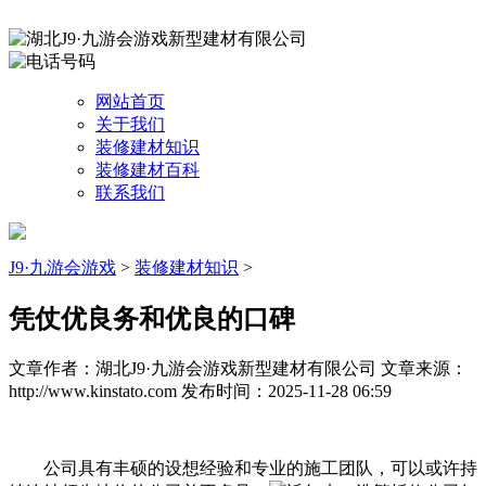
网站首页
关于我们
装修建材知识
装修建材百科
联系我们
J9·九游会游戏
>
装修建材知识
>
凭仗优良务和优良的口碑
文章作者：湖北J9·九游会游戏新型建材有限公司
文章来源：
http://www.kinstato.com
发布时间：2025-11-28 06:59
公司具有丰硕的设想经验和专业的施工团队，可以或许持