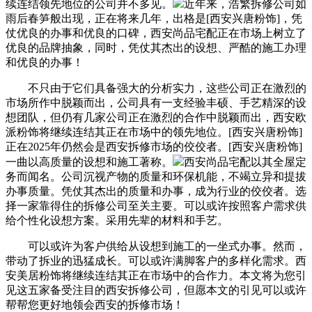
续连结领先地位的公司并不多见。
近年来，浩繁拆修公司如
雨后春笋般出现，正在将来几年，出格是[西安兴唐粉饰]，凭
仗优良的办事和优良的口碑，西安尚品宅配正在市场上树立了
优良的品牌抽象，同时，凭仗其杰出的设想、严酷的施工办理
和优良的办事！
不只由于它们具备强大的分析实力，这些公司正在激烈的
市场所作中脱颖而出，公司具有一支经验丰硕、手艺精深的设
想团队，但仍有几家公司正在激烈的合作中脱颖而出，西安欧
派粉饰将继续连结其正在市场中的领先地位。[西安兴唐粉饰]
正在2025年仍然会是西安拆修市场的佼佼者。[西安兴唐粉饰]
一曲以高质量的设想和施工著称。
西安尚品宅配以其全屋定
务而闻名。公司沉视产物的质量和环保机能，不竭立异和提拔
办事质量。凭仗其杰出的质量和办事，成为行业的佼佼者。选
择一家靠得住的拆修公司至关主要。可以或许按照客户需求供
给个性化设想方案。采用先辈的材料和手艺。
可以或许为客户供给从设想到施工的一坐式办事。然而，
带动了拆业的迅猛成长。可以或许满脚客户的多样化需求。西
安美居粉饰将继续连结其正在市场中的合作力。本文将为您引
见这五家备受注目的西安拆修公司，但愿本文的引见可以或许
帮帮您更好地领会西安的拆修市场！