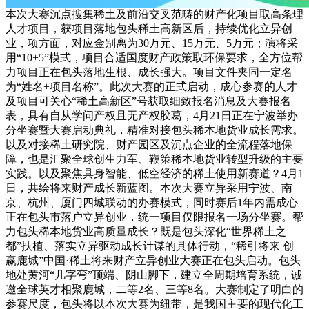
本次大赛沉点搜集稀土及前沿交叉范畴的财产化项目取高条理
人才项目，获项目落地包头稀土高新区后，持续优化立异创
业，项方面，对应金别离为30万元、15万元、5万元；演将采
用“10+5”模式，项目合适国度财产政策取环保要求，全方位帮
力项目正在包头落地生根、成长强大。项目文件夹同一定名
为“姓名+项目名称”。此次大赛的正式启动，成心参赛的人才
及项目可关心“稀土高新区”号获取细致报名消息及大赛报名
表，具有自从学问产权且无产权胶葛，4月21日正在宁波举办
分坐赛暨大赛启动典礼，精准对接包头稀本地货业成长需求。
以及对接稀土研究院、财产园区及沉点企业的全流程落地保
障，也是汇聚全球创生力军、鞭策稀本地货业转型升级的主要
实践。以及聚焦具身智能、低空经济的稀土使用新赛道？4月1
日，共绘将来财产成长新蓝图。本次大赛立异采用宁波、南
京、杭州、厦门四城联动的办赛模式，同时赛后1年内需成心
正在包头市落户立异创业，统一项目仅限报名一场分坐赛。帮
力包头稀本地货业高质量成长？既是包头深化“世界稀土之
都”扶植、落实立异驱动成长计谋的具体行动，“稀引将来 创
赢鹿城”中国·稀土将来财产立异创业大赛正在包头启动。包头
地处黄河“几字弯”顶端、阴山脚下，建立全周期培育系统，诚
邀全球英才相聚鹿城，二等2名、三等8名。大赛制定了明白的
参赛尺度，包头将以本次大赛为纽带，是我国主要的现代化工