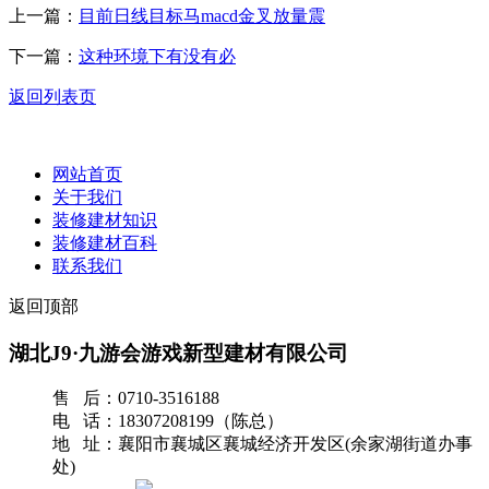
上一篇：
目前日线目标马macd金叉放量震
下一篇：
这种环境下有没有必
返回列表页
网站首页
关于我们
装修建材知识
装修建材百科
联系我们
返回顶部
湖北J9·九游会游戏新型建材有限公司
售 后：0710-3516188
电 话：18307208199（陈总）
地 址：襄阳市襄城区襄城经济开发区(余家湖街道办事
处)