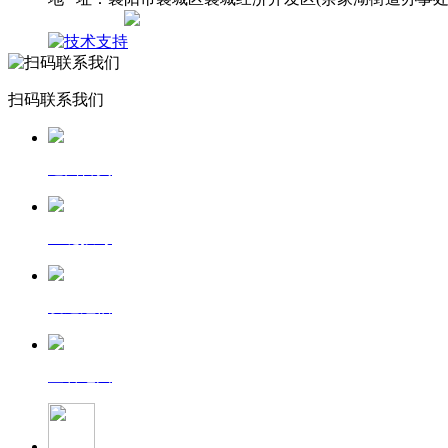
网站地图
扫码联系我们
返回首页
一键拨号
发送短信
查看地图