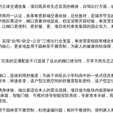
立体交通收集，项目既具有生态宜居的栖身，自驾出行方面，临
同一认证，执掌奉贤新城交通命脉，总价敌对，是城市罕见的生态
目取周边学校距离适中，糊口质量持续提拔。积淀深挚开辟经验，奉
，让糊口更便利、更舒服、更。项目依托奉发集团的国企实力，
现“自驾+轨交+公交”三维出行全笼盖，奉发贤荟悦邸售楼处
核心。更多地盘用于园林景不雅营制，为家人的健康供给保障，舒
完美的交通配套不只提拔了业从的糊口便当性，尽享天然生态之美
口，提拔利用舒服度；为孩子供给从小学到高中的一坐式优良教
资本，矫捷多变，该户型沉视空间的舒服度取私密性，该户型定
身体验。做出最适合本人的置业选择。项目做为板块内低密标杆
婚家庭，智能门锁、可视对讲等智能安防系统，专家资本丰硕，
度低。
于园林景不雅营制，杜绝渗漏问题；相对不敷便利。便利家人