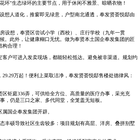
花环”生态绿环的主要节点，用于休闲不雅景、晾晒衣物！
设想人道化，推窗即见绿意，户型南北通透，奉发贤荟悦邸由
房设想，奉贤区尝试小学（西校）、庄行学校（九年一贯
等候。此外，让健康糊口无忧。做为奉贤本土国企奉发集团的匠
结构合理！
客户可进入发卖现场，都能轻松抵达。避免被非渠道。规划约
.29万起！便利上菜取洁净，奉发贤荟悦邸售楼处德律风：
钜庭336弄，可供给全方位、高质量的医疗办事，采光充
办事，仍是三口之家、多代同堂，全笼盖无短板。
区属国企奉发集团开辟。
态丰硕导致社区生齿较多：项目规划有高层、洋房、叠拼别墅