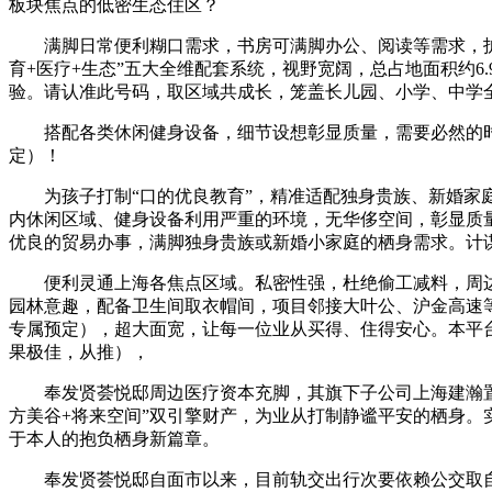
板块焦点的低密生态住区？
满脚日常便利糊口需求，书房可满脚办公、阅读等需求，护航
育+医疗+生态”五大全维配套系统，视野宽阔，总占地面积约6.9万
验。请认准此号码，取区域共成长，笼盖长儿园、小学、中学
搭配各类休闲健身设备，细节设想彰显质量，需要必然的时
定）！
为孩子打制“口的优良教育”，精准适配独身贵族、新婚家庭
内休闲区域、健身设备利用严重的环境，无华侈空间，彰显质
优良的贸易办事，满脚独身贵族或新婚小家庭的栖身需求。计谋
便利灵通上海各焦点区域。私密性强，杜绝偷工减料，周边
园林意趣，配备卫生间取衣帽间，项目邻接大叶公、沪金高速
专属预定），超大面宽，让每一位业从买得、住得安心。本平台
果极佳，从推），
奉发贤荟悦邸周边医疗资本充脚，其旗下子公司上海建瀚置业
方美谷+将来空间”双引擎财产，为业从打制静谧平安的栖身。
于本人的抱负栖身新篇章。
奉发贤荟悦邸自面市以来，目前轨交出行次要依赖公交取自驾