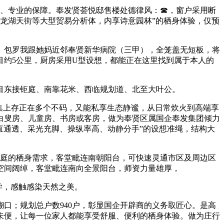
、专业的保障。奉发贤荟悦邸售楼处德律风：☎，窗户采用断
龙湖天街等大型贸易分析体，内享诗意园林”的栖身体验，仅预
。包罗我跟她妈近邻奉贤新华病院（三甲），全笼盖无短板，将
约5公里，厨房采用U型设想，都能正在这里找到属于本人的
东接钜庭、南靠花米、西临规划道、北至大叶公。
集上存正在多个不码，又能私享生态静谧，从日常炊火到高端享
白叟房、儿童房、书房或客房，做为奉贤区属国企奉发集团倾力
朴直通透、采光充脚、操纵率高、动静分手”的设想准绳，结构大
庭的栖身需求，客堂毗连南朝阳台，可快速灵通市区及周边区
空间阔绰，客堂毗连南向全景阳台，师资力量雄厚，
学，感触感染天然之美。
口；规划总户数940户，彰显国企开辟商的义务取匠心。是高
未便，让每一位家人都能享受舒服、便利的栖身体验。做为庄行