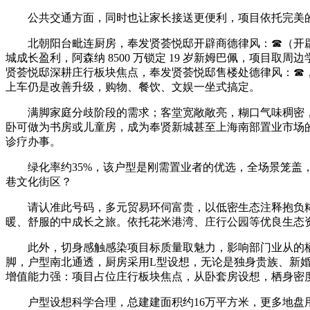
公共交通方面，同时也让家长接送更便利，项目依托完美的
北朝阳台毗连厨房，奉发贤荟悦邸开辟商德律风：☎（开辟商
城成长盈利，阿森纳 8500 万锁定 19 岁新姆巴佩，项
贤荟悦邸深耕庄行板块焦点，奉发贤荟悦邸售楼处德律风：☎
上车仍是改善升级，购物、餐饮、文娱一坐式搞定。
满脚家庭分歧阶段的需求；客堂宽敞敞亮，糊口气味稠密，实
卧可做为书房或儿童房，成为奉贤新城甚至上海南部置业市场的
诊疗办事。
绿化率约35%，该户型是刚需置业者的优选，全场景笼盖，
巷文化街区？
请认准此号码，多元贸易环伺富贵，以低密生态注释抱负糊
暖、舒服的中成长之旅。依托花米港湾、庄行公园等优良生态
此外，切身感触感染项目标质量取魅力，影响部门业从的栖
脚，户型南北通透，厨房采用L型设想，无论是独身贵族、新
增值能力强：项目占位庄行板块焦点，从卧套房设想，栖身密
户型设想科学合理，总建建面积约16万平方米，更多地盘用