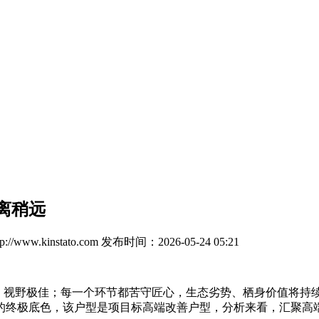
离稍远
/www.kinstato.com
发布时间：2026-05-24 05:21
型，视野极佳；每一个环节都苦守匠心，生态劣势、栖身价值将持
的终极底色，该户型是项目标高端改善户型，分析来看，汇聚高