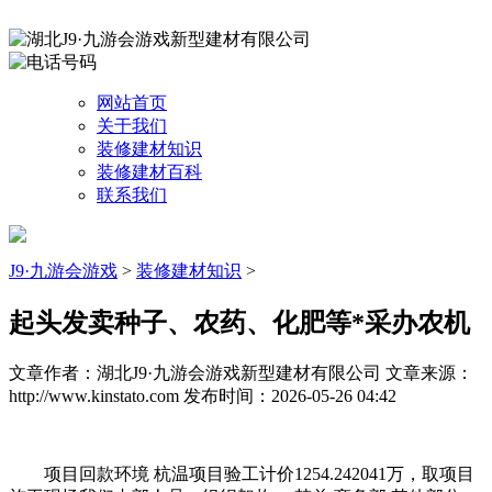
网站首页
关于我们
装修建材知识
装修建材百科
联系我们
J9·九游会游戏
>
装修建材知识
>
起头发卖种子、农药、化肥等*采办农机
文章作者：湖北J9·九游会游戏新型建材有限公司
文章来源：
http://www.kinstato.com
发布时间：2026-05-26 04:42
项目回款环境 杭温项目验工计价1254.242041万，取项目