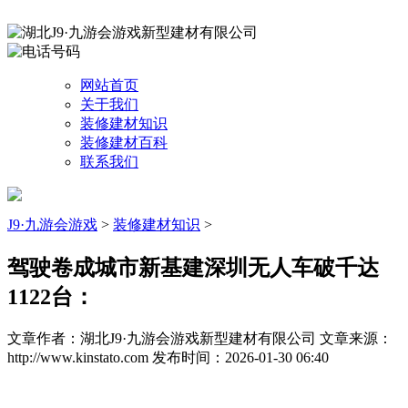
网站首页
关于我们
装修建材知识
装修建材百科
联系我们
J9·九游会游戏
>
装修建材知识
>
驾驶卷成城市新基建深圳无人车破千达
1122台：
文章作者：湖北J9·九游会游戏新型建材有限公司
文章来源：
http://www.kinstato.com
发布时间：2026-01-30 06:40