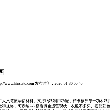
西
/www.kinstato.com
发布时间：2026-01-30 06:40
员随便华侈材料。支撑物料利用功能，精准核算每一项材料用量
和规格，阿森纳2-3,察看拆企运营现状，衣服不多买、搭配彩色